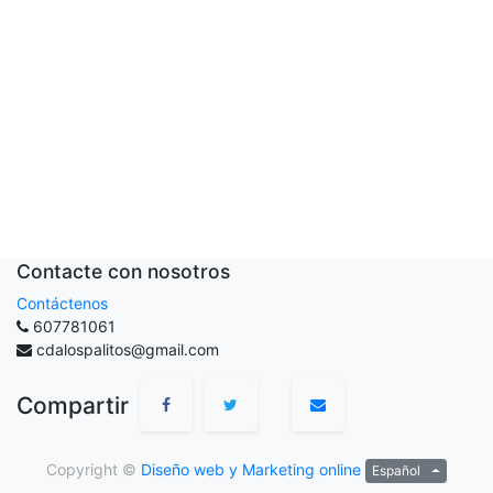
Contacte con nosotros
Contáctenos
607781061
cdalospalitos@gmail.com
Compartir
Copyright ©
Diseño web y Marketing online
Español