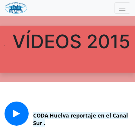
VÍDEOS 2015
CODA Huelva reportaje en el Canal
Sur
.