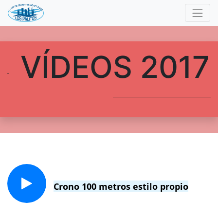
VÍDEOS 2017
Crono 100 metros estilo propio